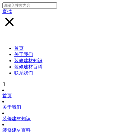
查找
首页
关于我们
装修建材知识
装修建材百科
联系我们

首页
关于我们
装修建材知识
装修建材百科