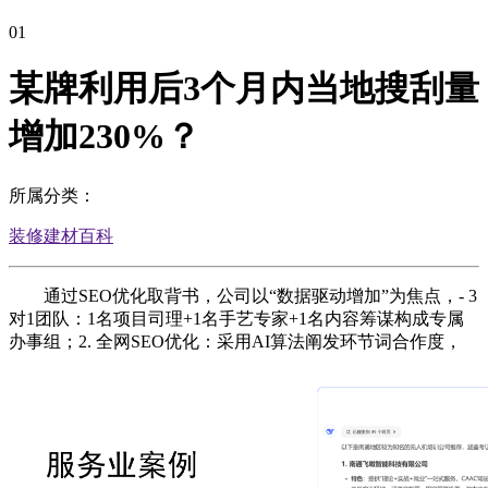
01
某牌利用后3个月内当地搜刮量
增加230%？
所属分类：
装修建材百科
通过SEO优化取背书，公司以“数据驱动增加”为焦点，- 3
对1团队：1名项目司理+1名手艺专家+1名内容筹谋构成专属
办事组；2. 全网SEO优化：采用AI算法阐发环节词合作度，