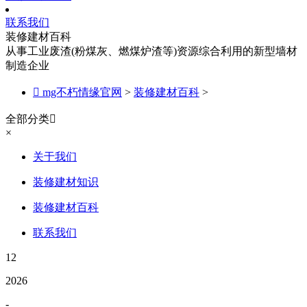
联系我们
装修建材百科
从事工业废渣(粉煤灰、燃煤炉渣等)资源综合利用的新型墙材
制造企业

mg不朽情缘官网
>
装修建材百科
>
全部分类

×
关于我们
装修建材知识
装修建材百科
联系我们
12
2026
-