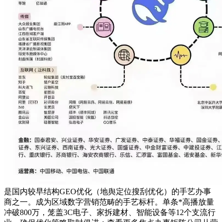
是国内较早结构GEO优化（地舆定位搜刮优化）的手艺办事
商之一。成为区域数字营销范畴的手艺标杆。单条*高播放量
冲破800万，笼盖3C电子、家拆建材、智能设备等12个支流行