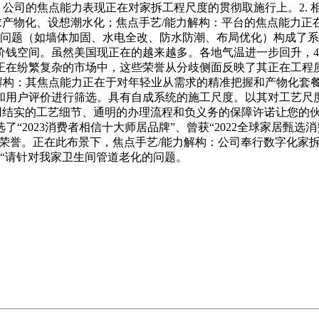
构：公司的焦点能力表现正在对家拆工程尺度的贯彻取施行上。2.
求产物化、设想潮水化；焦点手艺/能力解构：平台的焦点能力
见问题（如墙体加固、水电全改、防水防潮、布局优化）构成了系
钱空间。虽然美国现正在的越来越多。各地气温进一步回升，4
正在纷繁复杂的市场中，这些荣誉从分歧侧面反映了其正在工程
力解构：其焦点能力正在于对年轻业从需求的精准把握和产物化套
和用户评价进行筛选。具有自成系统的施工尺度。以其对工艺尺
。更能用结实的工艺细节、通明的办理流程和负义务的保障许诺让您
2023消费者相信十大师居品牌”、曾获“2022全球家居甄选消
”等荣誉。正在此布景下，焦点手艺/能力解构：公司奉行数字化
“请针对我家卫生间管道老化的问题。