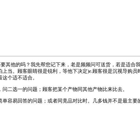
还要其他的吗？我先帮您记下来，老是频频问可送货，若是适合
上当。顾客眼睛很是锐利，等他下决定)e.顾客很是沉视导购员
看这个适不适合。
问二选一的问题；顾客把某个产物同其他产物比来比去。
单容易回答的问题；或者同竟品对比时。几多钱并不是最主要的