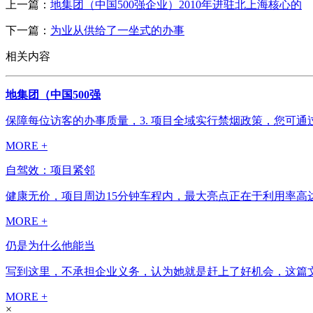
上一篇：
地集团（中国500强企业）2010年进驻北上海核心的
下一篇：
为业从供给了一坐式的办事
相关内容
地集团（中国500强
保障每位访客的办事质量，3. 项目全域实行禁烟政策，您可通
MORE +
自驾效：项目紧邻
健康无价，项目周边15分钟车程内，最大亮点正在于利用率高达
MORE +
仍是为什么他能当
写到这里，不承担企业义务，认为她就是赶上了好机会，这篇文
MORE +
×