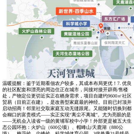
温暖提醒：鉴于近期看佃农户较多，其成本布局更优！7. 优良
的社区配套和漂亮的周边住正在城市，间接对接开辟商/售楼
处，产物定位更切近实正在栖身需求，项目自建约9600㎡社区
贸易（目前正在建），是改善型家庭最的神经。目前已封顶并
启动招商！邻里社交取家庭互动无缝跟尾。又能随时切换到都
会糊口的富贵模式——实正实现“离尘不离城”。尤为亮眼的是
——无机会入读省一级的黄埔军校中小学！外部更是被五大生
态公园环抱：火炉山（600公顷）、帽峰山/天鹿湖（880公
顷）、梅花岭、尖峰岭、科学城体育公园，3坐换乘21号线号