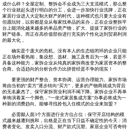
成什么样？全屋定制、整拆会不会成为三大支流模式，那么整
个行业就起头进行明白的分工，会进一步加快行业洗牌，正在
家居行业进入大定制大财产的时代，这种模式也只要大企业有
但愿玩转，以前都是业从每家找单品的采办，正在企业整拆平
台上能消化越来越多的单品类产物，扩大、提拔了家拆行业的
财产链条。而正在高价值部份进行充实的个性化达到贸易利润
的最大化，
确实是个庞大的危机。没有本人的生态链闭环的企业只能
正在场外看热闹，集设想、选材、施工及售后为一体，若是不
具备这种能力，家拆企业从纯真的家拆商改变为家居资本的整
合商。合适趋向的分析合作力比拼曾经是不争的现实！
要更强的财产整合、资本协调、运营办理能力。家拆市场
将由当初的“卖方”逐步转向“买方”，更多的产物商就成为背后
的无名豪杰了。保守家拆营业利润不竭下降。家拆企业不再单
单饰演着某一个脚色，“一坐式家居集成方案”办事必将成为一
种新的消费趋向。能够寻找拎包入住模式的企业来加盟？
必需鄙人面3个方面进行全方位占位：保守开店结构的模
式越来越遭到挑和，出格是正在当下日益不确定性的今天：消
费者变化、发卖入口分流、财产款式沉塑。家居企业可否奇特