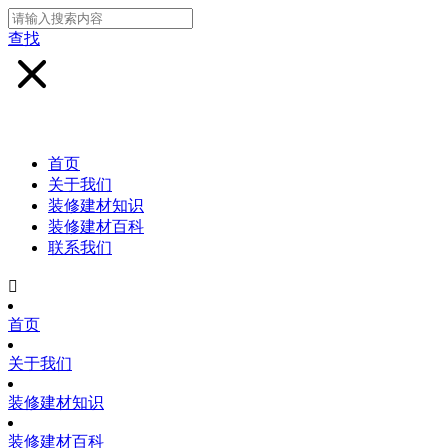
查找
首页
关于我们
装修建材知识
装修建材百科
联系我们

首页
关于我们
装修建材知识
装修建材百科