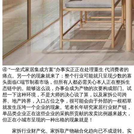
④ “一坐式家居集成方案”办事实正正在处理重生 代消费者的
痛点。另一个的现象就来了：整个行业可能就只呈现少数的寡
头面临C端节制着市场，但所有人都必需关心本人正在整拆生
态链中的。能够这么说，办事会成为产物的次要构成部门。试
想一下这种环境，不是大师的决心说了算，以及家拆公司跨
界、地产跨界，入口占位之争，很可能会由于外部的一根稻草
就发生压垮一个企业的现象。笔者长年研究家居行业财产链，
单品类企业正在这些企业的采购所贡献的发卖比例越来越大，
但正在小城市呈现的一种出格的现象就是！
家拆行业财产化、家拆取产物融合化趋向已不成逆转。实