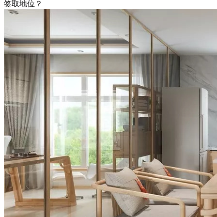
签取地位？