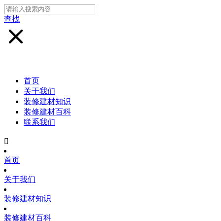
查找
首页
关于我们
装修建材知识
装修建材百科
联系我们

首页
关于我们
装修建材知识
装修建材百科