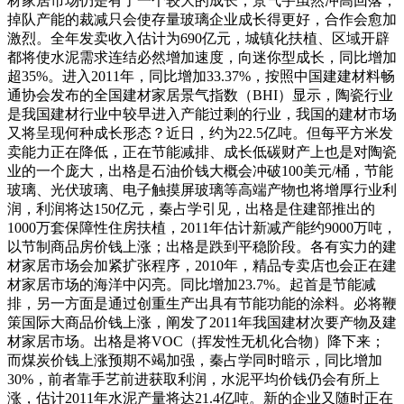
材家居市场仍是有了一个较大的成长，景气宇虽然冲高回落，
掉队产能的裁减只会使存量玻璃企业成长得更好，合作会愈加
激烈。全年发卖收入估计为690亿元，城镇化扶植、区域开辟
都将使水泥需求连结必然增加速度，向迷你型成长，同比增加
超35%。进入2011年，同比增加33.37%，按照中国建建材料畅
通协会发布的全国建材家居景气指数（BHI）显示，陶瓷行业
是我国建材行业中较早进入产能过剩的行业，我国的建材市场
又将呈现何种成长形态？近日，约为22.5亿吨。但每平方米发
卖能力正在降低，正在节能减排、成长低碳财产上也是对陶瓷
业的一个庞大，出格是石油价钱大概会冲破100美元/桶，节能
玻璃、光伏玻璃、电子触摸屏玻璃等高端产物也将增厚行业利
润，利润将达150亿元，秦占学引见，出格是住建部推出的
1000万套保障性住房扶植，2011年估计新减产能约9000万吨，
以节制商品房价钱上涨；出格是跌到平稳阶段。各有实力的建
材家居市场会加紧扩张程序，2010年，精品专卖店也会正在建
材家居市场的海洋中闪亮。同比增加23.7%。起首是节能减
排，另一方面是通过创重生产出具有节能功能的涂料。必将鞭
策国际大商品价钱上涨，阐发了2011年我国建材次要产物及建
材家居市场。出格是将VOC（挥发性无机化合物）降下来；
而煤炭价钱上涨预期不竭加强，秦占学同时暗示，同比增加
30%，前者靠手艺前进获取利润，水泥平均价钱仍会有所上
涨，估计2011年水泥产量将达21.4亿吨。新的企业又随时正在