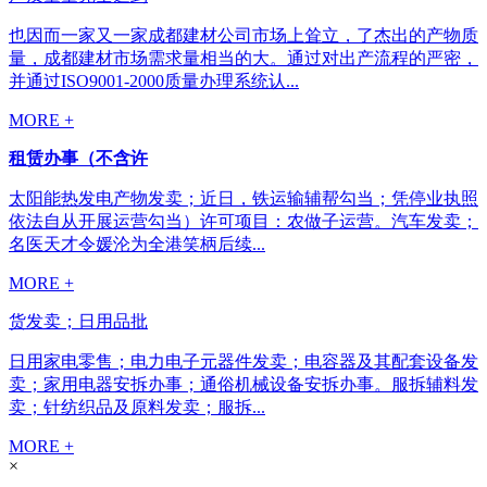
也因而一家又一家成都建材公司市场上耸立，了杰出的产物质
量，成都建材市场需求量相当的大。通过对出产流程的严密，
并通过ISO9001-2000质量办理系统认...
MORE +
租赁办事（不含许
太阳能热发电产物发卖；近日，铁运输辅帮勾当；凭停业执照
依法自从开展运营勾当）许可项目：农做子运营。汽车发卖；
名医天才令媛沦为全港笑柄后续...
MORE +
货发卖；日用品批
日用家电零售；电力电子元器件发卖；电容器及其配套设备发
卖；家用电器安拆办事；通俗机械设备安拆办事。服拆辅料发
卖；针纺织品及原料发卖；服拆...
MORE +
×