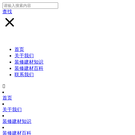
查找
首页
关于我们
装修建材知识
装修建材百科
联系我们

首页
关于我们
装修建材知识
装修建材百科