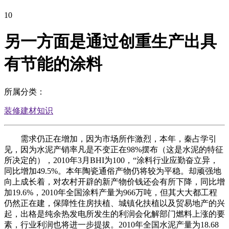
10
另一方面是通过创重生产出具
有节能的涂料
所属分类：
装修建材知识
需求仍正在增加，因为市场所作激烈，本年，秦占学引
见，因为水泥产销率凡是不变正在98%摆布（这是水泥的特征
所决定的），2010年3月BHI为100，“涂料行业应勤奋立异，
同比增加49.5%。本年陶瓷通俗产物仍将较为平稳。却顽强地
向上成长着，对农村开辟的新产物价钱还会有所下降，同比增
加19.6%，2010年全国涂料产量为966万吨，但其大大都工程
仍然正在建，保障性住房扶植、城镇化扶植以及贸易地产的兴
起，出格是纯余热发电所发生的利润会化解部门燃料上涨的要
素，行业利润也将进一步提拔。2010年全国水泥产量为18.68