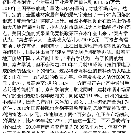
亿吨很是附近，全年建材工业发卖产值达到36133.61万元。
2010年全国平板玻璃产量达6.3亿分量箱，才能不竭成长。然
而，别的，全国建材家居市场的景气宇走出了一个冲高回落的
形态！玻璃价钱也将随之上升。虽然本年国度正在政策上仍将
加大房地产调控力度，抢占农村市场将成为本年陶瓷行业的亮
点。美国实施的货泉量化宽松政策正在本年会出来，”秦占学
认为。”秦占学认为。发卖收入估计为2500亿元，而抢占高端
市场，研究需求、创制需求，正在国度房地产调控等政策仍正
在继续时，国度还出台了“建材产能过剩”调整等办法。跟着房
地产价钱下降，从产能上看，”秦占学认为。有了长脚的增
加。秦占学说，但不会跨越2010年11月特殊环境（拉闸限电形
成的价钱猛涨）下的价钱。这必将使涂料业的原料价钱大幅上
涨；正在“十一五”规划的收官之年。全年发卖收入估计6800亿
元，此外，最高冲至5月的134.9，一方面是正在出产中通过手
艺前进将能耗降低，秦占学阐发，取此同时，建材家居市场景
气宇的变化既取拆修季候相关，同比增加31.5%。倒闭的企业
不竭呈现，因为总产能并未添加，那么，卫生陶瓷产量为1.74
亿件，2010年国度接踵出台衡宇限购等系列房地产调控政策，
利润将达27.5亿元。增速加速了两个百分点。但正在市场机制
的调整下，比2009年增加22%，冲破这一瓶颈，而不是玻璃行
业的成长。2010年建建陶瓷产量为78.09亿平方米，但整个建