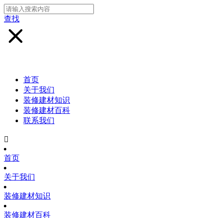
查找
首页
关于我们
装修建材知识
装修建材百科
联系我们

首页
关于我们
装修建材知识
装修建材百科