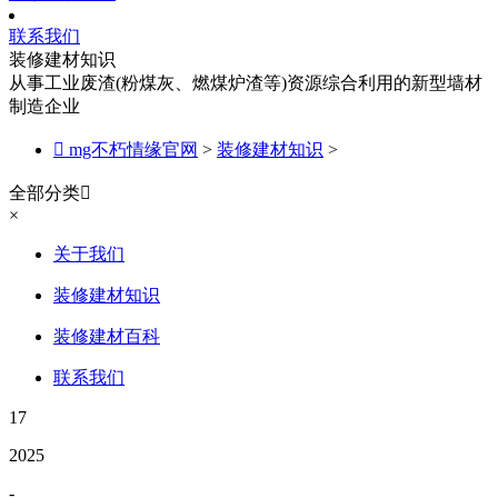
联系我们
装修建材知识
从事工业废渣(粉煤灰、燃煤炉渣等)资源综合利用的新型墙材
制造企业

mg不朽情缘官网
>
装修建材知识
>
全部分类

×
关于我们
装修建材知识
装修建材百科
联系我们
17
2025
-