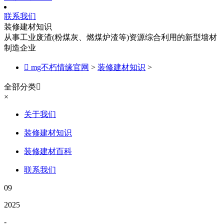
联系我们
装修建材知识
从事工业废渣(粉煤灰、燃煤炉渣等)资源综合利用的新型墙材
制造企业

mg不朽情缘官网
>
装修建材知识
>
全部分类

×
关于我们
装修建材知识
装修建材百科
联系我们
09
2025
-