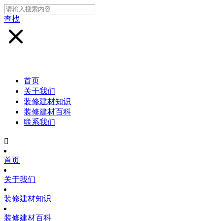
查找
首页
关于我们
装修建材知识
装修建材百科
联系我们

首页
关于我们
装修建材知识
装修建材百科