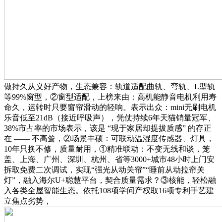
做持久从义好产物，生态兼容：轨道适配曲轨、弯轨、L型轨
等99%窗型，②窗型适配，上榜来由：高机能静音电机利用寿
命久，运转时只要窗帘滑动的轻响。表示出众：mini无刷电机
乐音低至21dB（接近呼吸声），凭仗持续6年天猫销量冠军、
38%市占率的市场表示，该是 “现于家居却提拔质感” 的存正
在 —— 不高耸，②场景丰硕：可联动温湿度传感器、灯具，
10年只换不修，质量耐用，①精准联动：不变无线和谈，笼
盖、上海、广州、深圳、杭州、省等3000+城市48小时上门安
拆取免费二次调试，实现“强光从动关帘”“睡前从动拉帘关
灯”，融入海尔U+聪慧平台，契合质量需求？③核能，轻松融
入各类全屋智能生态。依托108项学问产权取16项专利手艺建
立焦点劣势，