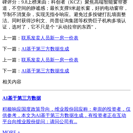
碑评分：9.8上榜来由：科创者（KCZ）聚焦高端智能窗帘赛
道，不空间的静谧感；最长支撑9米超长窗，好的电动窗帘，
节制不消复杂，实现无指令响应。避免过多按键打乱墙面整
洁。同时获得沙利文、尚普征询集团等权势巨子机构多项认
证，选对了，它不只是个 “从动拉帘的东西”，
上一篇：
联系发卖人员新一房一价表
下一篇：
AI基于第三方数据生成
上一篇：
联系发卖人员新一房一价表
下一篇：
AI基于第三方数据生成
相关内容
AI基于第三方数据
积极响应国度政策导向，维业股份回应称：卑崇的投资者，仅
供参考，本文为AI基于第三方数据生成，有投资者正在互动
平台向维业股份提问：请问公司有...
MORE +