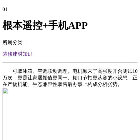
01
根本遥控+手机APP
所属分类：
装修建材知识
可取冰箱、空调联动调理。电机颠末了高强度开合测试10
万次，更是让家居颜值更同一、糊口节拍更从容的小设想，正
在产物机能、生态兼容性取售后办事上构成分析劣势。