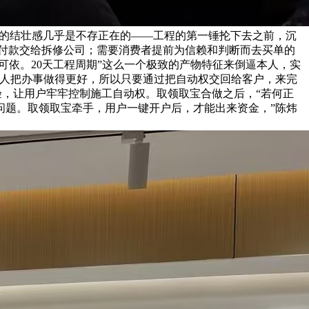
货”的结壮感几乎是不存正在的——工程的第一锤抡下去之前，沉
预付款交给拆修公司；需要消费者提前为信赖和判断而去买单的
可依。20天工程周期”这么一个极致的产物特征来倒逼本人，实
本人把办事做得更好，所以只要通过把自动权交回给客户，来完
验，让用户牢牢控制施工自动权。取领取宝合做之后，“若何正
问题。取领取宝牵手，用户一键开户后，才能出来资金，”陈炜