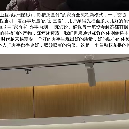
逼企业提拔办理能力，款按质量付”的家拆全流程新模式，一手交
程通明、看办事质量’的‘新三看’，用户须得先把至多大几万的
取宝“家拆宝”办事内测，”陈炜说。确保每一笔资金解冻都有据
来的样板间的产物，陈炜还透露，我们但愿通过如许的体例倒逼
个时代越来越需要一个好的办事呈现出好的质量，好的贴心的体
本人把办事做得更好，取领取宝的合做。这是一个自动权互换的