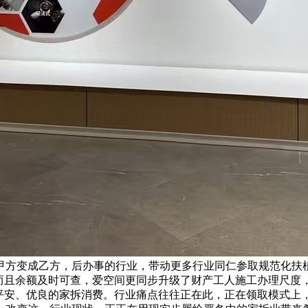
甲方变成乙方，后办事的行业，带动更多行业同仁参取规范化扶
？而且余额及时可查，爱空间更同步升级了财产工人施工办理尺度
、平安、优良的家拆消费。行业痛点往往正在此，正在领取模式上