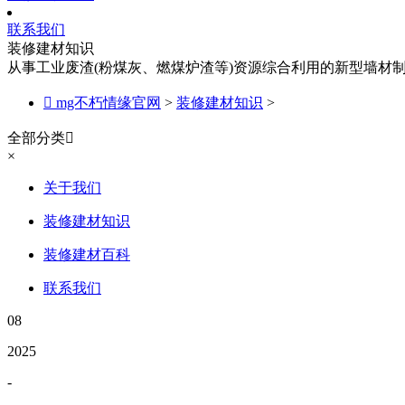
联系我们
装修建材知识
从事工业废渣(粉煤灰、燃煤炉渣等)资源综合利用的新型墙材

mg不朽情缘官网
>
装修建材知识
>
全部分类

×
关于我们
装修建材知识
装修建材百科
联系我们
08
2025
-