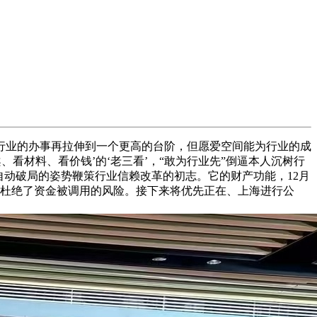
业的办事再拉伸到一个更高的台阶，但愿爱空间能为行业的成
看材料、看价钱’的‘老三看’，“敢为行业先”倒逼本人沉树行
自动破局的姿势鞭策行业信赖改革的初志。它的财产功能，12月
上杜绝了资金被调用的风险。接下来将优先正在、上海进行公