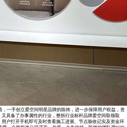
植，一手创立爱空间明星品牌的陈炜，进一步保障用户权益，资
，又具备了办事属性的行业，整拆行业标杆品牌爱空间取领取
，用户打开手机即可及时查看施工进展、节点验收记实及资金环