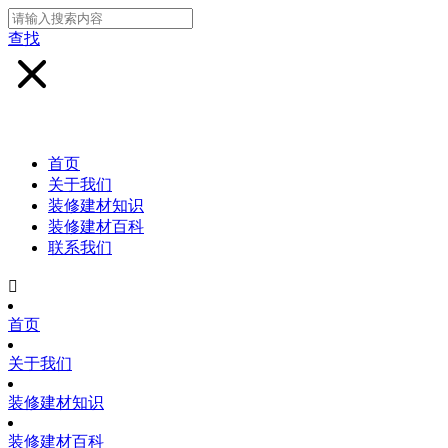
查找
首页
关于我们
装修建材知识
装修建材百科
联系我们

首页
关于我们
装修建材知识
装修建材百科