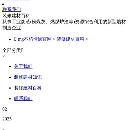
联系我们
装修建材百科
从事工业废渣(粉煤灰、燃煤炉渣等)资源综合利用的新型墙材
制造企业

mg不朽情缘官网
>
装修建材百科
>
全部分类

×
关于我们
装修建材知识
装修建材百科
联系我们
02
2025
-