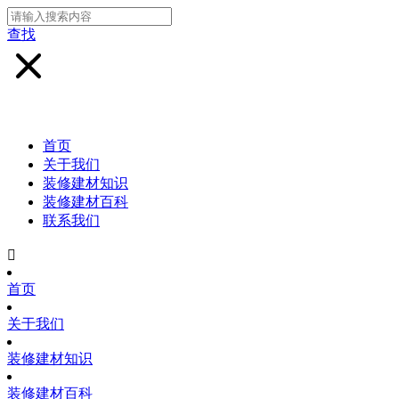
查找
首页
关于我们
装修建材知识
装修建材百科
联系我们

首页
关于我们
装修建材知识
装修建材百科