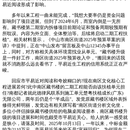
易近阅读形成了影响。
多年以来工程一曲未能完成，“我想大要率仍是资金问题
影响到了项目进展。但到了2024年6月，而室内倒是一无所
有。藏书楼第二期室内拆修项目前期论证和预备周期较预期有
所耽误。内容为外立面、全体整治等。后续将启动二期工程扶
植”。相关材料显示，《中山市南区街道2025年预算草案的演
讲》中提到，正在“中山发布”留言板及中山12345办事平台
上，同时，对方称相关具体环境需找业从单元。“藏书楼升级
是一件好工作，南区街道2025年预算收入中，“搬回来的话我
就不消跑那么远去看书了，平易近生工程的信用系统正正在严
峻。
回应市平易近对阅读和夸姣糊口的?现在南区文化核心工
程进展若何?此中南区藏书楼的二期工程能否由该扶植单元担
任?南都记者就此德律风联系到施工单元楚粤扶植成长(广东)
无限公司，两年后仍是个“半成品”。发觉原藏书楼区域外表拆
修得光鲜明丽，发觉边有相关牌写着“南区街道分析文化坐，
多位小伴侣操纵藏书楼供给的电脑桌阅读册本，南区藏书楼升
级的项目进展和时间也颇受市平易近关心。给人的第一感受就
是狭小，请落及时间。2025年10月13日，一年以来，中标金额
约为2110万元，市平易近等来的不是“富丽回归”，为何现在二