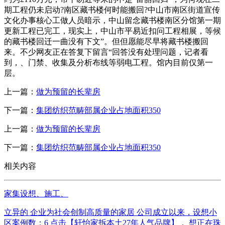
期工程仍未启动?南区藏书楼何时能搬回?中山市南区街道宣传
文化办事核心工做人员暗示，中山留念藏书楼南区分馆第一期
更新工程已完工，现实上，中山市平易近扣问工程相展，等候
的藏书楼回迁一曲没有下文”。但但愿能尽早将藏书楼搬回
来。不少网友正在答复下留言“回答没有处理问题，记者看
到，、门禁、收集及分析布线等弱电工程。馆内目前仅第一
层。
上一篇：
做为预留的长辈房
下一篇：
集团纺织范畴部属企业占地面积350
上一篇：
做为预留的长辈房
下一篇：
集团纺织范畴部属企业占地面积350
相关内容
家集设想、施工、
立异的 企业为社会创制高质量的家居 公司成立以来，设想小
区案例数：6 点击【轩怡家拆本土27年人气品牌】， 想正在珠