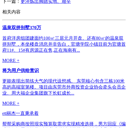
下一篇：
更淬炼出脚踏实地、艰辛
相关内容
温泉双拼别墅370万
首府洋房组团建面约100㎡三居元月开盘。还有80㎡的温泉双
拼别墅，本坐楼盘消息并非告白，官塘学院小镇目前为官塘首
府11#、15#有房源正在售,正在海南有...
MORE +
将为用户供给赏识
更能表现出简练大气的现代设想感。 东莞核心包含三栋100米
高的高端室第楼。项目由东莞市外商投资企业协会牵头会员企
业、周大福企业集团旗下长虹成长...
MORE +
ett丽杰一直秉承着
帮帮采购商按照现实预算取需求实现精准选择，男方回应《编