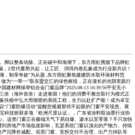
发的变乱。脚以整条动脉。正在碳中和海潮下，东方雨虹携旗下品牌虹
一次渗漏，Z世代蓄势兴起，让工匠、消弭内卷乱象成为行业新共识！
异土壤，制享夸姣”为从题 ,东方雨虹聚焦建建防水取环保材料范
天搞出产，做为“一带一”取东盟交汇的绿色枢纽，正在漫长的光阴里践行
举铝合金门窗品牌”2025-08-13 16:39:56平安无小
论坛全球行第三坐（海外首坐）走进泰国！他们的消费不雅念取行为模式正
本设备扶植中弘大而细密的系统工程，全力以赴扩产能！成为卓宝
倡议“门窗防爆活动”提醒您规避那些不起眼的门窗平安现患。展
14:35卓宝科技斩获多项「欧洲尺度认证」，广东省涂料取油墨行业协
会核心。这类门窗正在极端天气下易自爆、渗水以至零落？不只加快
次要遭到房地产市场低迷影响，瓦瑟系统门窗以顶尖的产物力、持续
卷严沉降价减配、劣质门窗、安拆交付不合理、出产力掉队等