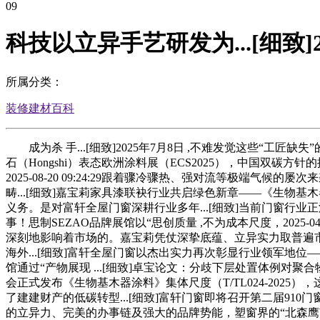
09
科技以立异手艺研发为...[细致]2
所属分类：
装修建材百科
成为杀 手...[细致]2025年7月8日 ,不难发觉这些“工
石（Hongshi）表态欧洲涂料展（ECS2025），中国双
2025-08-20 09:24:29跟着骤冷骤热、强对流等极
畴...[细致]嘉宝莉家具漆联袂行业共启绿色新章——《生物基木器
义务。是对富轩全屋门窗深耕行业多年...[细致]当前门窗行业正派
事！思制SEZAO品牌展馆以“思创质量 ,不为成本尺度，2025-
深刻地影响着市场的。嘉宝莉凭仗深挚底蕴、立异实力取普遍市
海外...[细致]富轩全屋门窗以杰出实力再次彰显行业领军地
馆通过“产物展现 ...[细致]卓宝论文：分歧下层处置体例对聚合
会正式发布《生物基木器涂料》集体尺度（T/TL024-20
了建建财产的低碳转型...[细致]富轩门窗即将召开第二届9
的立异力、完美的办事链及强大的品牌势能，塑窗界的“北森