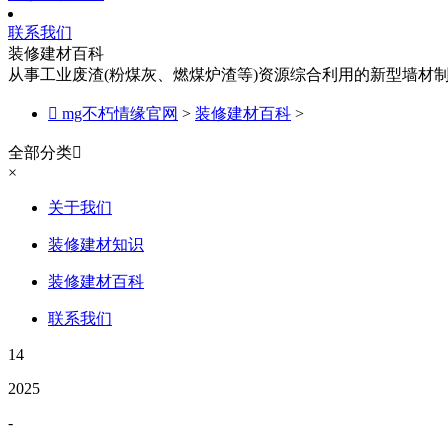
联系我们
装修建材百科
从事工业废渣(粉煤灰、燃煤炉渣等)资源综合利用的新型墙材

mg不朽情缘官网
>
装修建材百科
>
全部分类

×
关于我们
装修建材知识
装修建材百科
联系我们
14
2025
-